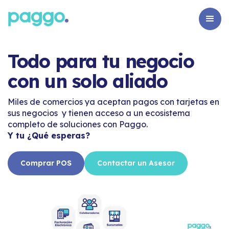
Todo para tu negocio
con un solo aliado
Miles de comercios ya aceptan pagos con tarjetas en
sus negocios y tienen acceso a un ecosistema
completo de soluciones con Paggo.
Y tu ¿Qué esperas?
Comprar POS
Contactar un Asesor