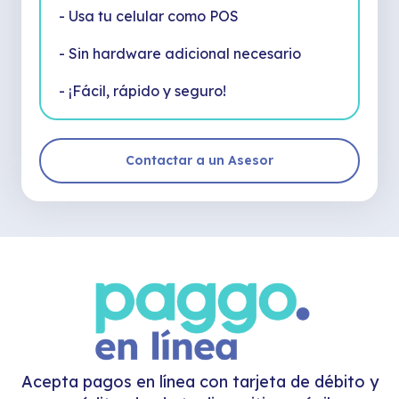
- Usa tu celular como POS
- Sin hardware adicional necesario
- ¡Fácil, rápido y seguro!
Contactar a un Asesor
Acepta pagos en línea con tarjeta de débito y