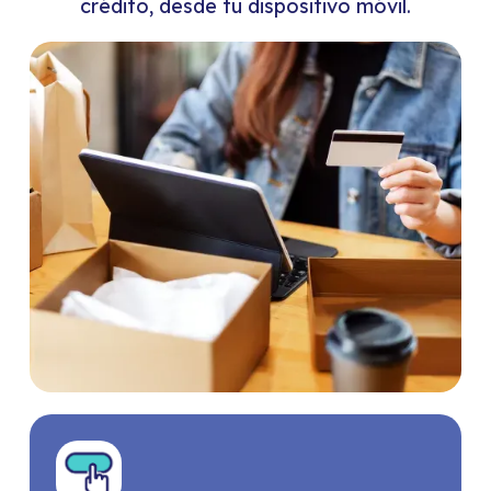
crédito, desde tu dispositivo móvil.