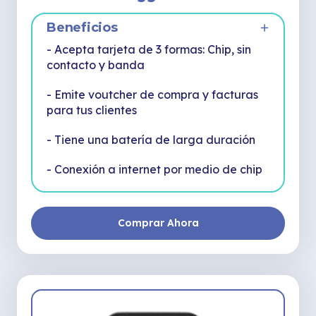
Beneficios
- Acepta tarjeta de 3 formas: Chip, sin
contacto y banda
- Emite voutcher de compra y facturas
para tus clientes
- Tiene una batería de larga duración
- Conexión a internet por medio de chip
Comprar Ahora