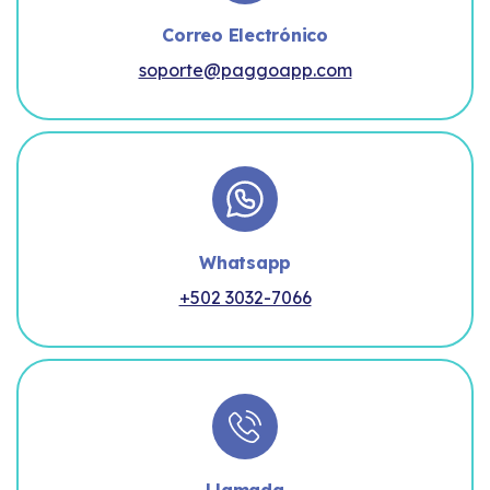
Correo Electrónico
soporte@paggoapp.com
Whatsapp
+502 3032-7066
Llamada