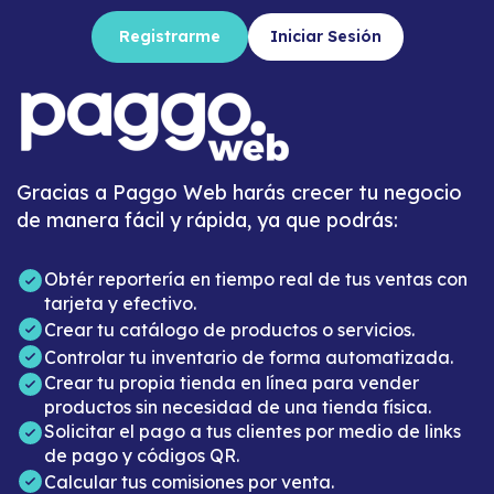
Registrarme
Iniciar Sesión
Gracias a Paggo Web harás crecer tu negocio
de manera fácil y rápida, ya que podrás:
Obtér reportería en tiempo real de tus ventas con
tarjeta y efectivo.
Crear tu catálogo de productos o servicios.
Controlar tu inventario de forma automatizada.
Crear tu propia tienda en línea para vender
productos sin necesidad de una tienda física.
Solicitar el pago a tus clientes por medio de links
de pago y códigos QR.
Calcular tus comisiones por venta.