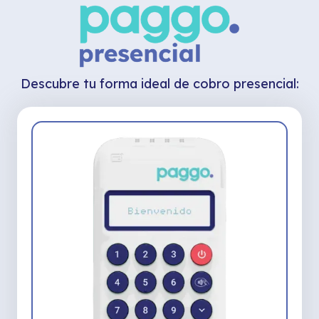
Descubre tu forma ideal de cobro presencial: