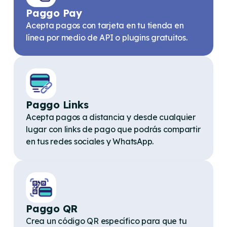
Paggo Pay
Acepta pagos con tarjeta en tu tienda en
línea por medio de API o plugins gratuitos.
Paggo Links
Acepta pagos a distancia y desde cualquier
lugar con links de pago que podrás compartir
en tus redes sociales y WhatsApp.
Paggo QR
Crea un código QR específico para que tu