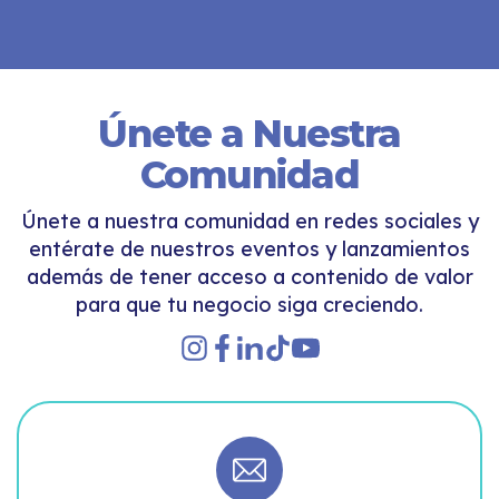
Únete a Nuestra
Comunidad
Únete a nuestra comunidad en redes sociales y
entérate de nuestros eventos y lanzamientos
además de tener acceso a contenido de valor
para que tu negocio siga creciendo.