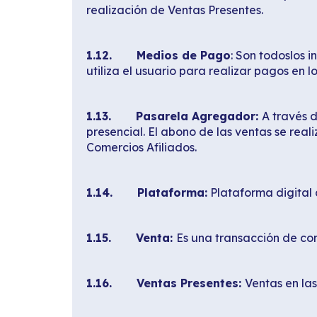
realización de Ventas Presentes.
1.12. Medios de Pago
: Son todoslos 
utiliza el usuario para realizar pagos en l
1.13. Pasarela Agregador:
A través 
presencial. El abono de las ventas se re
Comercios Afiliados.
1.14. Plataforma:
Plataforma digital 
1.15. Venta:
Es una transacción de co
1.16. Ventas Presentes:
Ventas en la