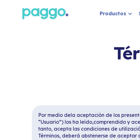
Productos
Tér
Por medio dela aceptación de los present
“Usuario”) los ha leído,comprendido y ace
tanto, acepta las condiciones de utilizaci
Términos, deberá abstenerse de aceptar out