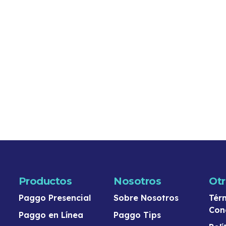
Productos
Nosotros
Ot
Paggo Presencial
Sobre Nosotros
Tér
Con
Paggo en Línea
Paggo Tips