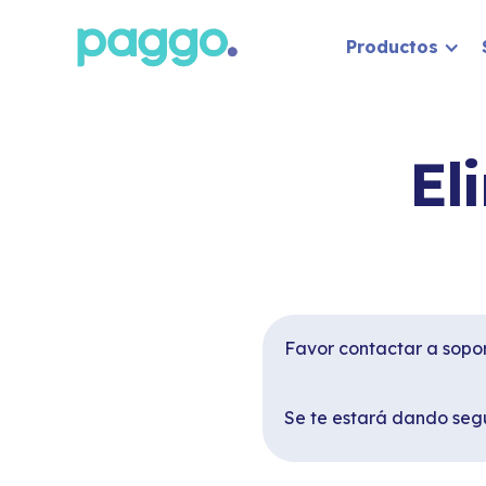
Productos
El
Favor contactar a sopo
Se te estará dando segu