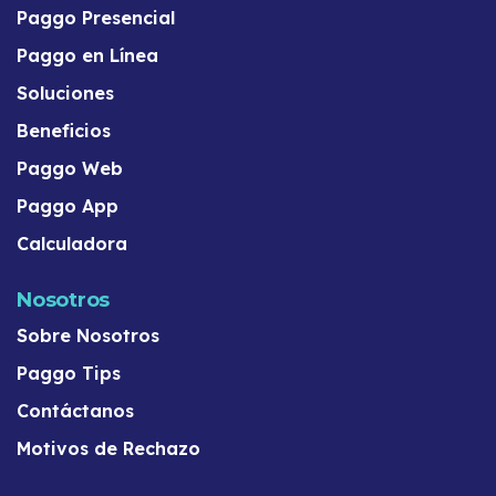
Paggo Presencial
Paggo en Línea
Soluciones
Beneficios
Paggo Web
Paggo App
Calculadora
Nosotros
Sobre Nosotros
Paggo Tips
Contáctanos
Motivos de Rechazo