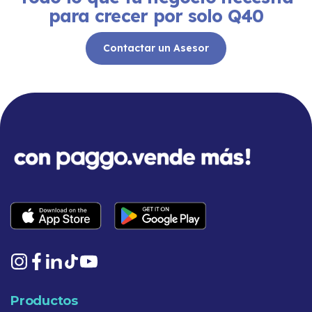
para crecer por solo Q40
Contactar un Asesor
Productos