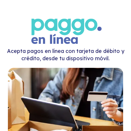
Acepta pagos en línea con tarjeta de débito y
crédito, desde tu dispositivo móvil.