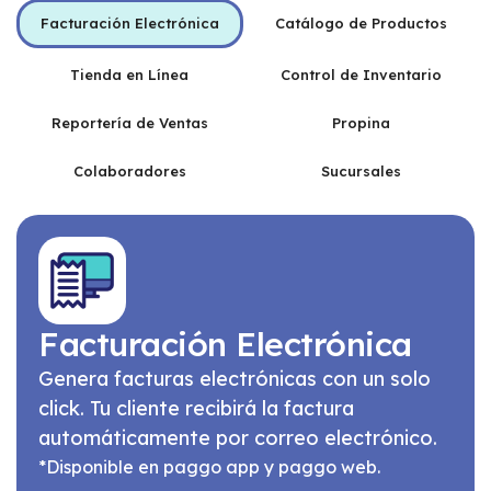
Facturación Electrónica
Catálogo de Productos
Tienda en Línea
Control de Inventario
Reportería de Ventas
Propina
Colaboradores
Sucursales
Facturación Electrónica
Genera facturas electrónicas con un solo
click. Tu cliente recibirá la factura
automáticamente por correo electrónico.
*Disponible en paggo app y paggo web.