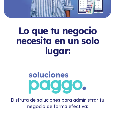
Lo que tu negocio
necesita en un solo
lugar:
Disfruta de soluciones para administrar tu
negocio de forma efectiva: