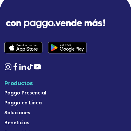
Productos
Paggo Presencial
Paggo en Línea
Soluciones
Beneficios