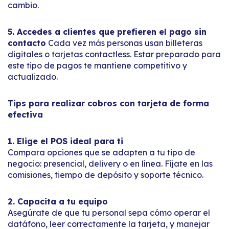
cambio.
5. Accedes a clientes que prefieren el pago sin
contacto
Cada vez más personas usan billeteras
digitales o tarjetas contactless. Estar preparado para
este tipo de pagos te mantiene competitivo y
actualizado.
Tips para realizar cobros con tarjeta de forma
efectiva
1. Elige el POS ideal para ti
Compara opciones que se adapten a tu tipo de
negocio: presencial, delivery o en línea. Fíjate en las
comisiones, tiempo de depósito y soporte técnico.
2. Capacita a tu equipo
Asegúrate de que tu personal sepa cómo operar el
datáfono, leer correctamente la tarjeta, y manejar