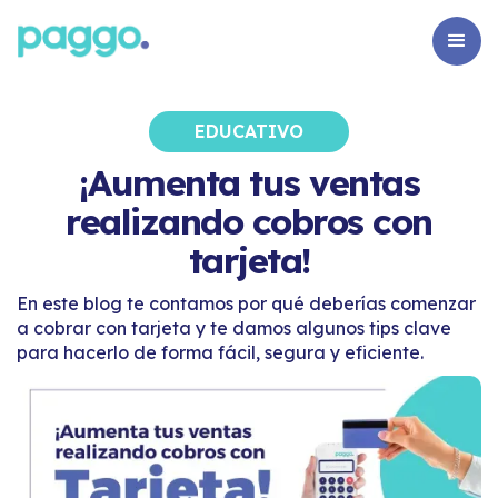
EDUCATIVO
¡Aumenta tus ventas
realizando cobros con
tarjeta!
En este blog te contamos por qué deberías comenzar
a cobrar con tarjeta y te damos algunos tips clave
para hacerlo de forma fácil, segura y eficiente.