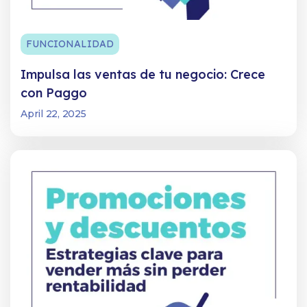
FUNCIONALIDAD
Impulsa las ventas de tu negocio: Crece
con Paggo
April 22, 2025