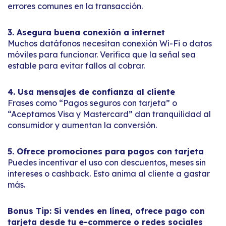
errores comunes en la transacción.
3. Asegura buena conexión a internet
Muchos datáfonos necesitan conexión Wi-Fi o datos
móviles para funcionar. Verifica que la señal sea
estable para evitar fallos al cobrar.
4. Usa mensajes de confianza al cliente
Frases como “Pagos seguros con tarjeta” o
“Aceptamos Visa y Mastercard” dan tranquilidad al
consumidor y aumentan la conversión.
5. Ofrece promociones para pagos con tarjeta
Puedes incentivar el uso con descuentos, meses sin
intereses o cashback. Esto anima al cliente a gastar
más.
Bonus Tip: Si vendes en línea, ofrece pago con
tarjeta desde tu e-commerce o redes sociales