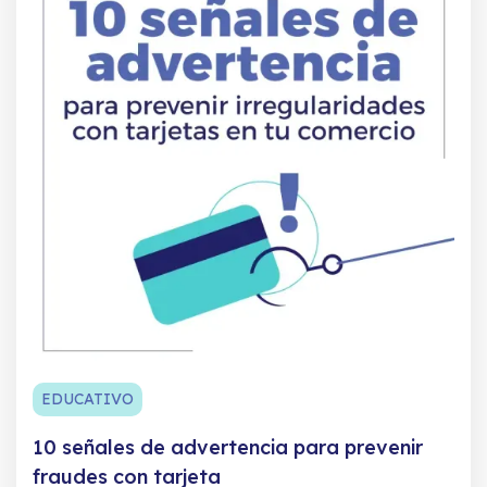
EDUCATIVO
10 señales de advertencia para prevenir
fraudes con tarjeta