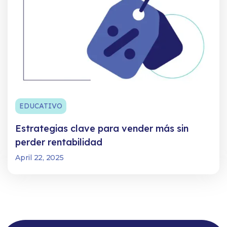
EDUCATIVO
Estrategias clave para vender más sin
perder rentabilidad
April 22, 2025