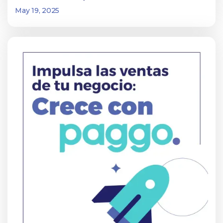
May 19, 2025