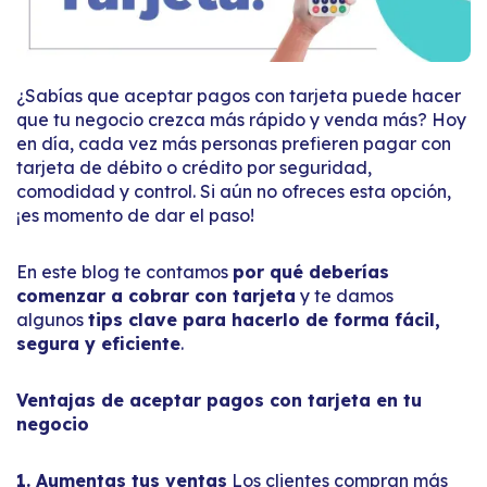
¿Sabías que aceptar pagos con tarjeta puede hacer
que tu negocio crezca más rápido y venda más? Hoy
en día, cada vez más personas prefieren pagar con
tarjeta de débito o crédito por seguridad,
comodidad y control. Si aún no ofreces esta opción,
¡es momento de dar el paso!
En este blog te contamos
por qué deberías
comenzar a cobrar con tarjeta
y te damos
algunos
tips clave para hacerlo de forma fácil,
segura y eficiente
.
Ventajas de aceptar pagos con tarjeta en tu
negocio
1. Aumentas tus ventas
Los clientes compran más