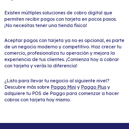
Existen múltiples soluciones de cobro digital que
permiten recibir pagos con tarjeta en pocos pasos.
¡No necesitas tener una tienda física!
Aceptar pagos con tarjeta ya no es opcional, es parte
de un negocio moderno y competitivo. Haz crecer tu
comercio, profesionaliza tu operación y mejora la
experiencia de tus clientes. ¡Comienza hoy a cobrar
con tarjeta y verás la diferencia!
¿Listo para llevar tu negocio al siguiente nivel?
Descubre más sobre
Paggo Mini
y
Paggo Plus
y
adquiere tu POS de Paggo para comenzar a hacer
cobros con tarjeta hoy mismo.