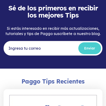
Sé de los primeros en recibir
los mejores Tips
Si estás interesado en recibir más actualizaciones,
tutoriales y tips de Paggo suscríbete a nuestro blog.
Paggo Tips Recientes