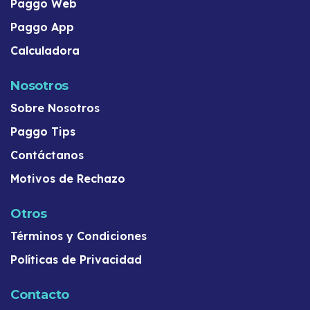
Paggo Web
Paggo App
Calculadora
Nosotros
Sobre Nosotros
Paggo Tips
Contáctanos
Motivos de Rechazo
Otros
Términos y Condiciones
Políticas de Privacidad
Contacto