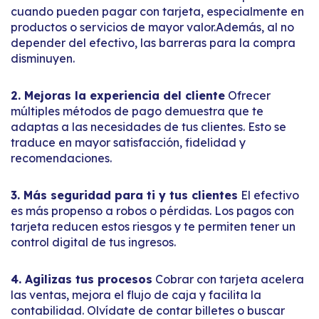
cuando pueden pagar con tarjeta, especialmente en
productos o servicios de mayor valor.Además, al no
depender del efectivo, las barreras para la compra
disminuyen.
2. Mejoras la experiencia del cliente
Ofrecer
múltiples métodos de pago demuestra que te
adaptas a las necesidades de tus clientes. Esto se
traduce en mayor satisfacción, fidelidad y
recomendaciones.
3. Más seguridad para ti y tus clientes
El efectivo
es más propenso a robos o pérdidas. Los pagos con
tarjeta reducen estos riesgos y te permiten tener un
control digital de tus ingresos.
4. Agilizas tus procesos
Cobrar con tarjeta acelera
las ventas, mejora el flujo de caja y facilita la
contabilidad. Olvídate de contar billetes o buscar