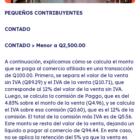
PEQUEÑOS CONTRIBUYENTES
CONTADO
CONTADO > Menor a Q2,500.00
A continuación, explicamos cómo se calcula el monto
que se paga al comercio afiliado en una transacción
de Q100.00. Primero, se separa el valor de la venta
sin IVA (Q89.29) y el IVA de la venta (Q10.71), que
corresponde al 12% del valor de la venta sin IVA.
Luego, se calcula la comisión de Paggo, que es del
4.83% sobre el monto de la venta (Q4.96), y se calcula
el IVA sobre esa comisión (Q0.60), que es el 12% de la
comisión. El total de la comisión más IVA es de Q5.56.
Este monto se resta del valor de la venta, dejando un
líquido a pagar al comercio de Q94.44. En este caso,
no se aplica la retención del 5% ya que la venta es