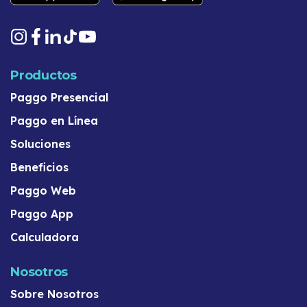
Productos
Paggo Presencial
Paggo en Línea
Soluciones
Beneficios
Paggo Web
Paggo App
Calculadora
Nosotros
Sobre Nosotros