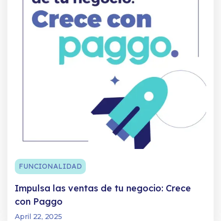
FUNCIONALIDAD
Impulsa las ventas de tu negocio: Crece
con Paggo
April 22, 2025