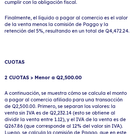
cumplir con la obligación fiscal.
Finalmente, el líquido a pagar al comercio es el valor
de la venta menos la comisión de Paggo y la
retención del 5%, resultando en un total de Q4,472.24.
CUOTAS
2 CUOTAS > Menor a Q2,500.00
A continuación, se muestra cómo se calcula el monto
a pagar al comercio afiliado para una transacción
de Q2,500.00. Primero, se separan los valores: la
venta sin IVA es de Q2,232.14 (esto se obtiene al
dividir la venta entre 1.12), y el IVA de la venta es de
Q267.86 (que corresponde al 12% del valor sin IVA).
Luego, se calcula la comisión de Paggo, que en este