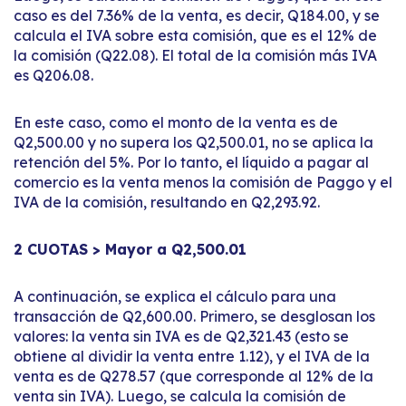
caso es del 7.36% de la venta, es decir, Q184.00, y se
calcula el IVA sobre esta comisión, que es el 12% de
la comisión (Q22.08). El total de la comisión más IVA
es Q206.08.
En este caso, como el monto de la venta es de
Q2,500.00 y no supera los Q2,500.01, no se aplica la
retención del 5%. Por lo tanto, el líquido a pagar al
comercio es la venta menos la comisión de Paggo y el
IVA de la comisión, resultando en Q2,293.92.
2 CUOTAS > Mayor a Q2,500.01
A continuación, se explica el cálculo para una
transacción de Q2,600.00. Primero, se desglosan los
valores: la venta sin IVA es de Q2,321.43 (esto se
obtiene al dividir la venta entre 1.12), y el IVA de la
venta es de Q278.57 (que corresponde al 12% de la
venta sin IVA). Luego, se calcula la comisión de