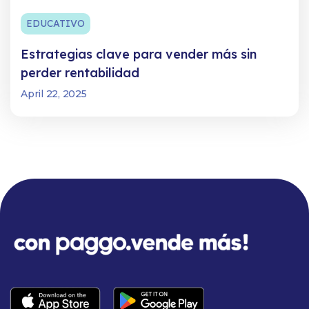
EDUCATIVO
Estrategias clave para vender más sin
perder rentabilidad
April 22, 2025