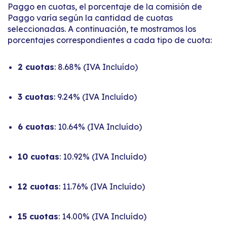
Paggo en cuotas, el porcentaje de la comisión de
Paggo varía según la cantidad de cuotas
seleccionadas. A continuación, te mostramos los
porcentajes correspondientes a cada tipo de cuota:
2 cuotas
: 8.68% (IVA Incluído)
3 cuotas
: 9.24% (IVA Incluído)
6 cuotas
: 10.64% (IVA Incluído)
10 cuotas
: 10.92% (IVA Incluído)
12 cuotas
: 11.76% (IVA Incluído)
15 cuotas
: 14.00% (IVA Incluído)