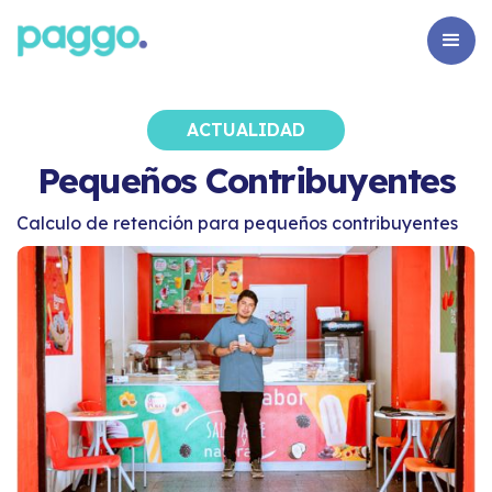
ACTUALIDAD
Pequeños Contribuyentes
Calculo de retención para pequeños contribuyentes