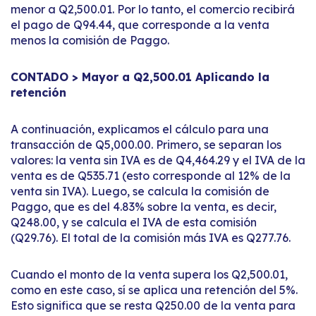
menor a Q2,500.01. Por lo tanto, el comercio recibirá
el pago de Q94.44, que corresponde a la venta
menos la comisión de Paggo.
CONTADO > Mayor a Q2,500.01 Aplicando la
retención
A continuación, explicamos el cálculo para una
transacción de Q5,000.00. Primero, se separan los
valores: la venta sin IVA es de Q4,464.29 y el IVA de la
venta es de Q535.71 (esto corresponde al 12% de la
venta sin IVA). Luego, se calcula la comisión de
Paggo, que es del 4.83% sobre la venta, es decir,
Q248.00, y se calcula el IVA de esta comisión
(Q29.76). El total de la comisión más IVA es Q277.76.
Cuando el monto de la venta supera los Q2,500.01,
como en este caso, sí se aplica una retención del 5%.
Esto significa que se resta Q250.00 de la venta para