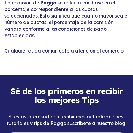
La comisión de
Paggo
se calcula con base en el
porcentaje correspondiente a las cuotas
seleccionadas. Esto significa que cuanto mayor sea el
número de cuotas, el porcentaje de la comisión
variará conforme a las condiciones de pago
establecidas.
Cualquier duda comunícate a atención al comercio.
Sé de los primeros en recibir
los mejores Tips
Si estás interesado en recibir más actualizaciones,
tutoriales y tips de Paggo suscríbete a nuestro blog.