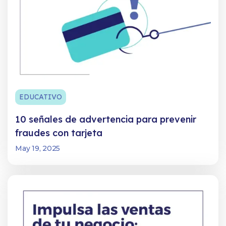
EDUCATIVO
10 señales de advertencia para prevenir
fraudes con tarjeta
May 19, 2025