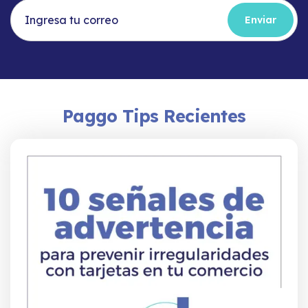
Paggo Tips Recientes