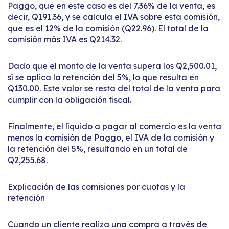
Paggo, que en este caso es del 7.36% de la venta, es
decir, Q191.36, y se calcula el IVA sobre esta comisión,
que es el 12% de la comisión (Q22.96). El total de la
comisión más IVA es Q214.32.
Dado que el monto de la venta supera los Q2,500.01,
sí se aplica la retención del 5%, lo que resulta en
Q130.00. Este valor se resta del total de la venta para
cumplir con la obligación fiscal.
Finalmente, el líquido a pagar al comercio es la venta
menos la comisión de Paggo, el IVA de la comisión y
la retención del 5%, resultando en un total de
Q2,255.68.
Explicación de las comisiones por cuotas y la
retención
Cuando un cliente realiza una compra a través de