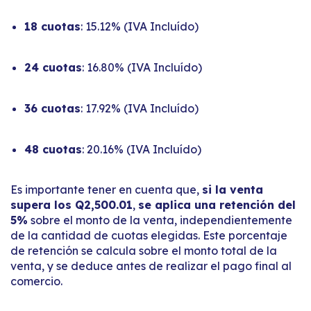
18 cuotas
: 15.12% (IVA Incluído)
24 cuotas
: 16.80% (IVA Incluído)
36 cuotas
: 17.92% (IVA Incluído)
48 cuotas
: 20.16% (IVA Incluído)
Es importante tener en cuenta que,
si la venta
supera los Q2,500.01
,
se aplica una retención del
5%
sobre el monto de la venta, independientemente
de la cantidad de cuotas elegidas. Este porcentaje
de retención se calcula sobre el monto total de la
venta, y se deduce antes de realizar el pago final al
comercio.