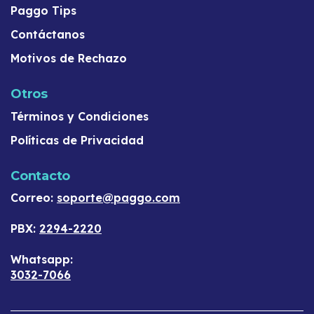
Paggo Tips
Contáctanos
Motivos de Rechazo
Otros
Términos y Condiciones
Políticas de Privacidad
Contacto
Correo:
soporte@paggo.com
PBX:
2294-2220
Whatsapp:
3032-7066