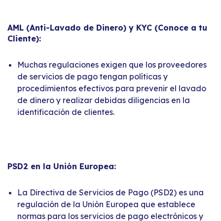
AML (Anti-Lavado de Dinero) y KYC (Conoce a tu
Cliente):
Muchas regulaciones exigen que los proveedores
de servicios de pago tengan políticas y
procedimientos efectivos para prevenir el lavado
de dinero y realizar debidas diligencias en la
identificación de clientes.
PSD2 en la Unión Europea:
La Directiva de Servicios de Pago (PSD2) es una
regulación de la Unión Europea que establece
normas para los servicios de pago electrónicos y