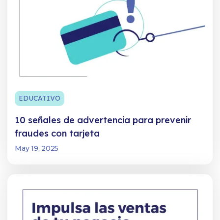
EDUCATIVO
10 señales de advertencia para prevenir
fraudes con tarjeta
May 19, 2025