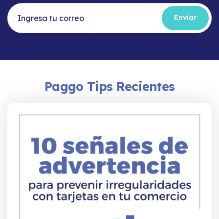
Paggo Tips Recientes