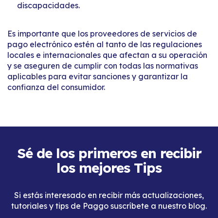
discapacidades.
Es importante que los proveedores de servicios de
pago electrónico estén al tanto de las regulaciones
locales e internacionales que afectan a su operación
y se aseguren de cumplir con todas las normativas
aplicables para evitar sanciones y garantizar la
confianza del consumidor.
Sé de los primeros en recibir
los mejores Tips
Si estás interesado en recibir más actualizaciones,
tutoriales y tips de Paggo suscríbete a nuestro blog.