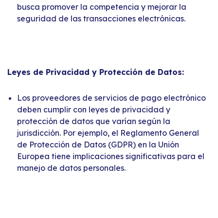
busca promover la competencia y mejorar la
seguridad de las transacciones electrónicas.
Leyes de Privacidad y Protección de Datos:
Los proveedores de servicios de pago electrónico
deben cumplir con leyes de privacidad y
protección de datos que varían según la
jurisdicción. Por ejemplo, el Reglamento General
de Protección de Datos (GDPR) en la Unión
Europea tiene implicaciones significativas para el
manejo de datos personales.