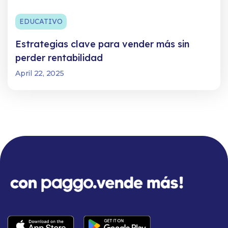
EDUCATIVO
Estrategias clave para vender más sin
perder rentabilidad
April 22, 2025