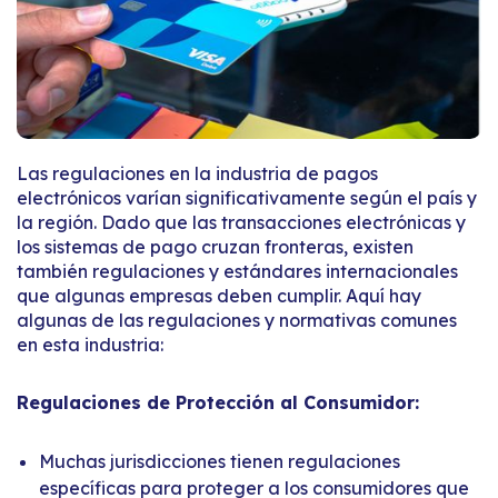
Las regulaciones en la industria de pagos
electrónicos varían significativamente según el país y
la región. Dado que las transacciones electrónicas y
los sistemas de pago cruzan fronteras, existen
también regulaciones y estándares internacionales
que algunas empresas deben cumplir. Aquí hay
algunas de las regulaciones y normativas comunes
en esta industria:
Regulaciones de Protección al Consumidor:
Muchas jurisdicciones tienen regulaciones
específicas para proteger a los consumidores que