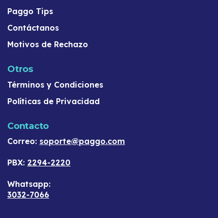
Paggo Tips
Contáctanos
Motivos de Rechazo
Otros
Términos y Condiciones
Políticas de Privacidad
Contacto
Correo:
soporte@paggo.com
PBX:
2294-2220
Whatsapp:
3032-7066