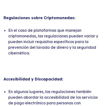
Regulaciones sobre Criptomonedas:
En el caso de plataformas que manejan
criptomonedas, las regulaciones pueden variar y
pueden incluir requisitos específicos para la
prevención del lavado de dinero y la seguridad
cibernética.
Accesibilidad y Discapacidad:
En algunos lugares, las regulaciones también
pueden abordar la accesibilidad de los servicios
de pago electrónico para personas con