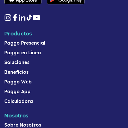
Productos
Paggo Presencial
Paggo en Línea
Soluciones
Beneficios
Paggo Web
Paggo App
Calculadora
Nosotros
Sobre Nosotros