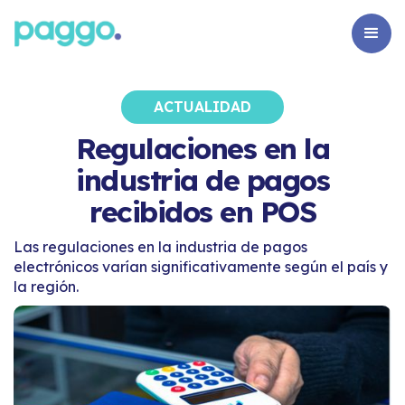
ACTUALIDAD
Regulaciones en la
industria de pagos
recibidos en POS
Las regulaciones en la industria de pagos
electrónicos varían significativamente según el país y
la región.