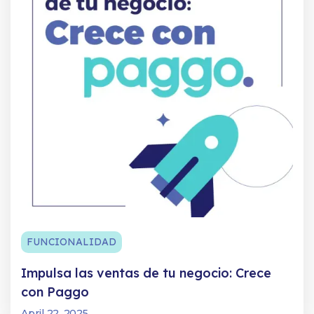
FUNCIONALIDAD
Impulsa las ventas de tu negocio: Crece
con Paggo
April 22, 2025