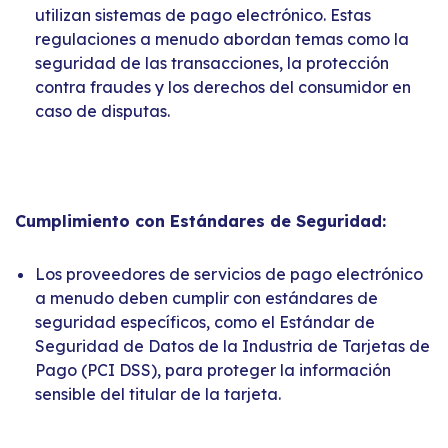
utilizan sistemas de pago electrónico. Estas
regulaciones a menudo abordan temas como la
seguridad de las transacciones, la protección
contra fraudes y los derechos del consumidor en
caso de disputas.
Cumplimiento con Estándares de Seguridad:
Los proveedores de servicios de pago electrónico
a menudo deben cumplir con estándares de
seguridad específicos, como el Estándar de
Seguridad de Datos de la Industria de Tarjetas de
Pago (PCI DSS), para proteger la información
sensible del titular de la tarjeta.