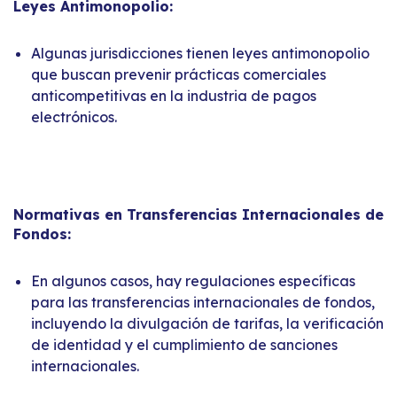
Leyes Antimonopolio:
Algunas jurisdicciones tienen leyes antimonopolio
que buscan prevenir prácticas comerciales
anticompetitivas en la industria de pagos
electrónicos.
Normativas en Transferencias Internacionales de
Fondos:
En algunos casos, hay regulaciones específicas
para las transferencias internacionales de fondos,
incluyendo la divulgación de tarifas, la verificación
de identidad y el cumplimiento de sanciones
internacionales.