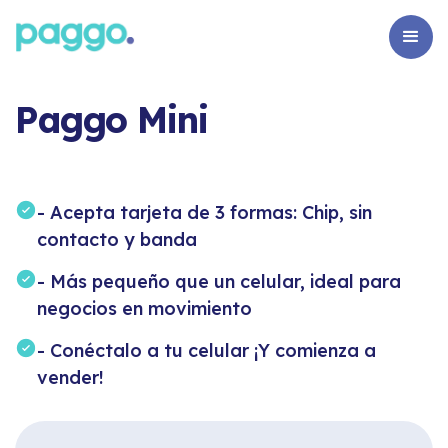
Paggo Mini
- Acepta tarjeta de 3 formas: Chip, sin
contacto y banda
- Más pequeño que un celular, ideal para
negocios en movimiento
- Conéctalo a tu celular ¡Y comienza a
vender!