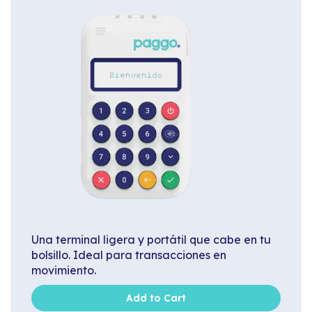
Una terminal ligera y portátil que cabe en tu
bolsillo. Ideal para transacciones en
movimiento.