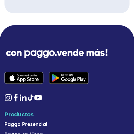
Productos
Paggo Presencial